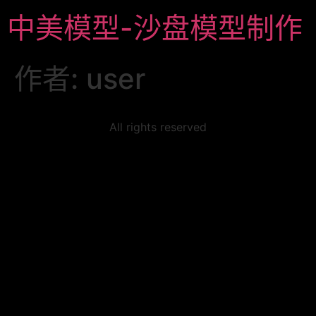
中美模型-沙盘模型制作
作者:
user
All rights reserved