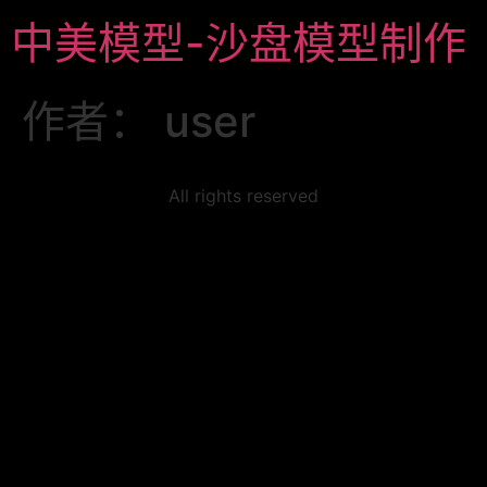
中美模型-沙盘模型制作
作者：
user
All rights reserved