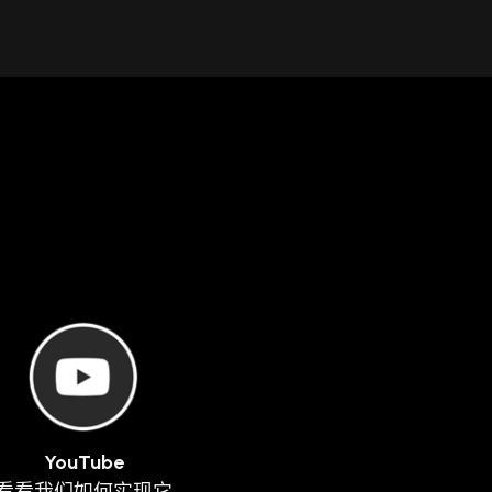
YouTube
看看我们如何实现它