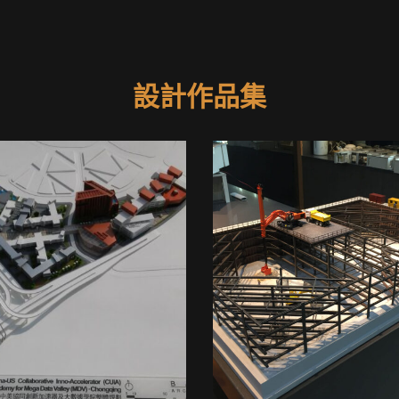
設計作品集