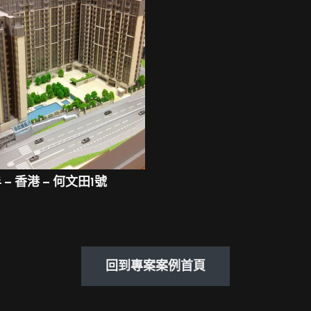
– 香港 – 何文田1號
回到專案案例首頁