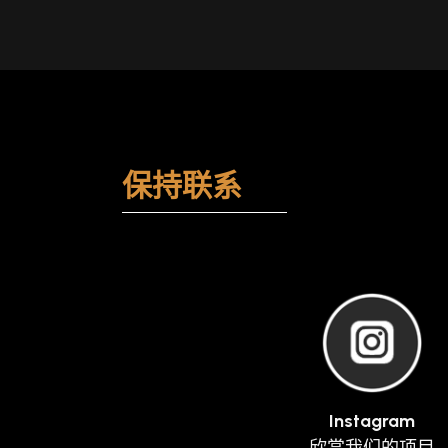
保持联系
Instagram
欣赏我们的项目