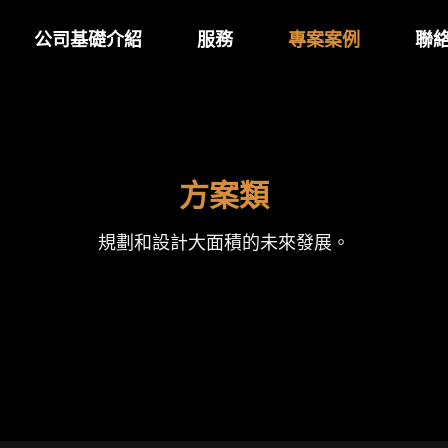
公司基礎介紹
服務
專案案例
聯
方案類
規劃和設計大面積的未來發展。