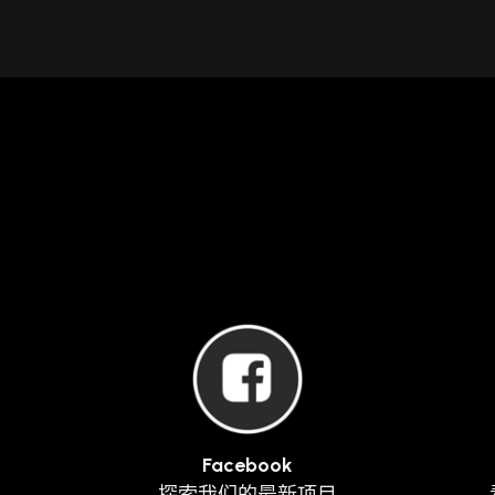
Facebook
探索我们的最新项目