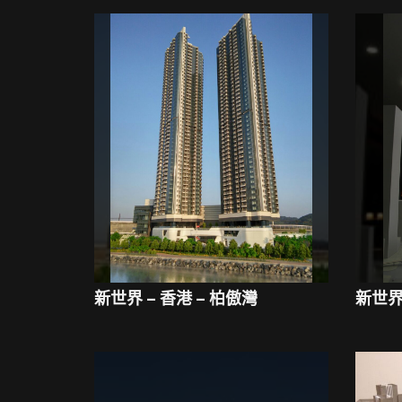
新世界 – 香港 – 柏傲灣
新世界