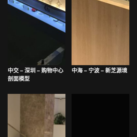
中交 – 深圳 – 购物中心
中海 – 宁波 – 新芝源境
剖面模型