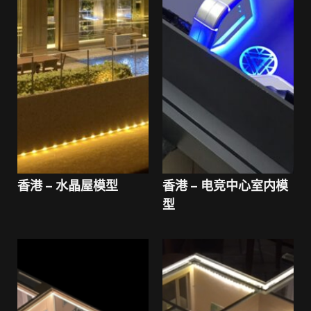
香港 – 水晶屋模型
香港 – 电竞中心室内模
型