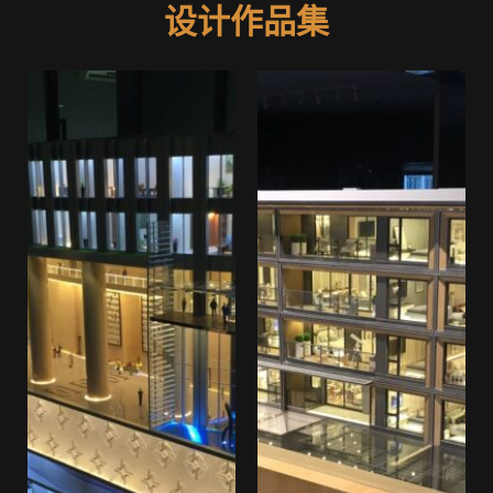
设计作品集