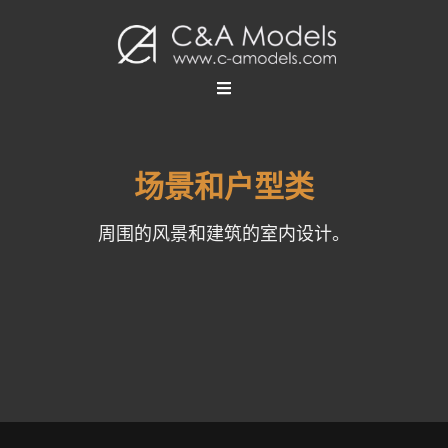
场景和户型类
周围的风景和建筑的室内设计。