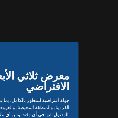
معرض ثلاثي الأبع
معرض ثلاثي الأبع
الافتراضي
الافتراضي
جولة افتراضية للمطور بالكامل، بما 
جولة افتراضية للمطور بالكامل، بما 
الفردية، والمنطقة المحيطة، والعروض 
الفردية، والمنطقة المحيطة، والعروض 
الوصول إليها في أي وقت ومن أي مكان.
الوصول إليها في أي وقت ومن أي مكان.