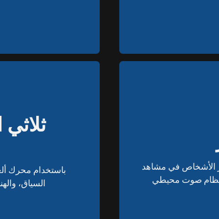
ثلاثي 
ثلاثي 
ر الأشخاص في مشاهد
ر الأشخاص في مشاهد
باستخدام محرك أل
باستخدام محرك أل
السياق، والهن
السياق، والهن