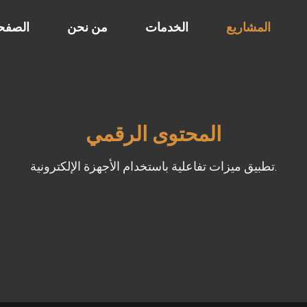
المشاريع
الخدمات
من نحن
الصفحة
المحتوى الرقمي
تطبيق ميزات تفاعلية باستخدام الأجهزة الإلكترونية.