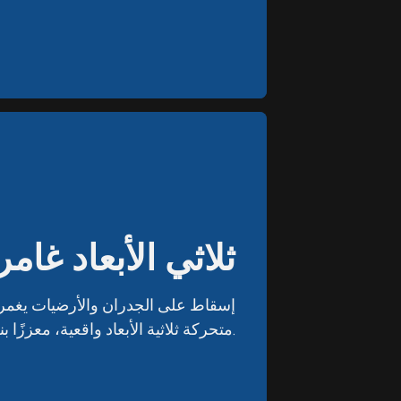
ثلاثي الأبعاد غامر
ثلاثي الأبعاد غامر
إسقاط على الجدران والأرضيات يغم
إسقاط على الجدران والأرضيات يغم
متحركة ثلاثية الأبعاد واقعية، معززًا بنظام صوت محيطي.
متحركة ثلاثية الأبعاد واقعية، معززًا بنظام صوت محيطي.