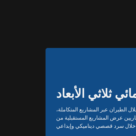
ئي ثلاثي الأبعاد
ئي ثلاثي الأبعاد
 الطيران عبر المشاريع المتكاملة،
 الطيران عبر المشاريع المتكاملة،
قاريين عرض المشاريع المستقبلية من
قاريين عرض المشاريع المستقبلية من
ي وإبداعي.
ي وإبداعي.