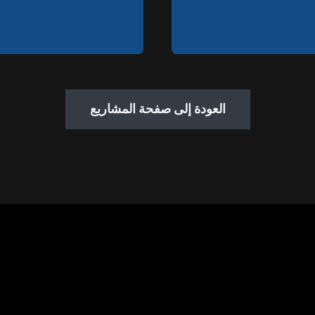
العودة إلى صفحة المشاريع