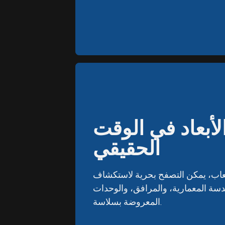
الأبعاد في الوقت
الأبعاد في الوقت
الحقيقي
الحقيقي
عاب، يمكن التصفح بحرية لاستكشاف
عاب، يمكن التصفح بحرية لاستكشاف
دسة المعمارية، والمرافق، والوحدات
دسة المعمارية، والمرافق، والوحدات
المعروضة بسلاسة.
المعروضة بسلاسة.