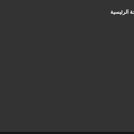
 الرئيسية