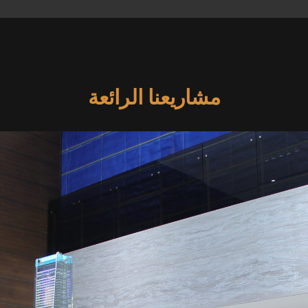
مشاريعنا الرائعة