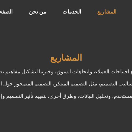
المشاريع
الخدمات
من نحن
الصفحة
المشاريع