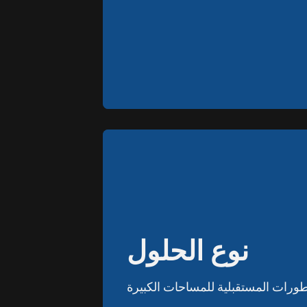
نوع الحلول
نوع الحلول