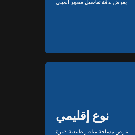
يعرض بدقة تفاصيل مظهر المبنى.
يعرض بدقة تفاصيل مظهر المبنى.
نوع إقليمي
نوع إقليمي
عرض مساحة مناظر طبيعية كبيرة.
عرض مساحة مناظر طبيعية كبيرة.