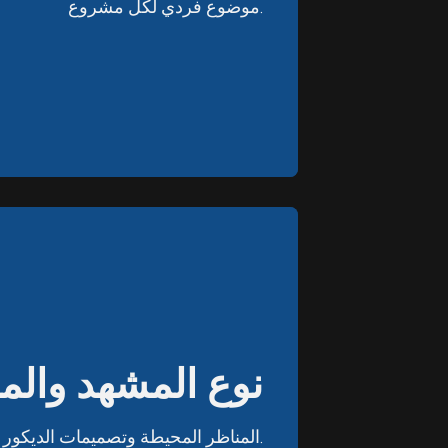
موضوع فردي لكل مشروع.
موضوع فردي لكل مشروع.
نوع المشهد والم
نوع المشهد والم
المناظر المحيطة وتصميمات الديكور الداخلي للمباني.
المناظر المحيطة وتصميمات الديكور الداخلي للمباني.