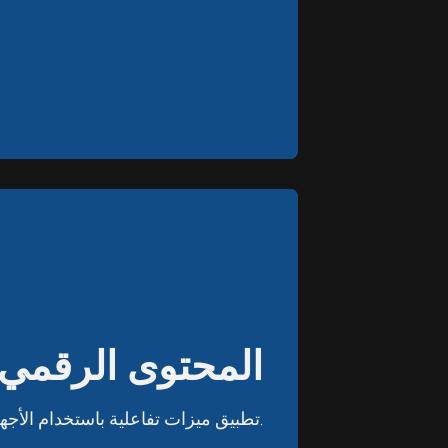
المحتوى الرقمي
المحتوى الرقمي
تطبيق ميزات تفاعلية باستخدام الأجهزة الإلكترونية.
تطبيق ميزات تفاعلية باستخدام الأجهزة الإلكترونية.