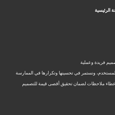
 الرئيسية