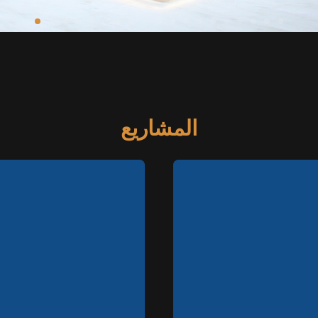
المشاريع